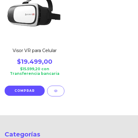
Visor VR para Celular
$19.499,00
$15.599,20
con
Transferencia bancaria
Categorías