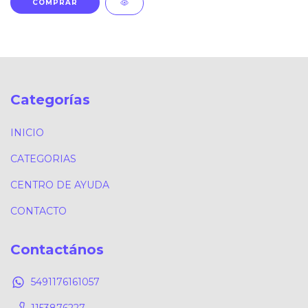
Categorías
INICIO
CATEGORIAS
CENTRO DE AYUDA
CONTACTO
Contactános
5491176161057