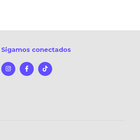
Sigamos conectados