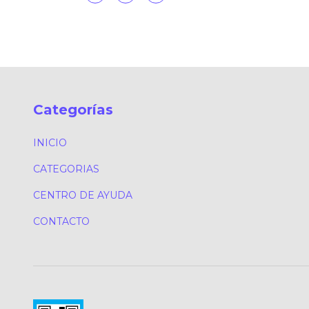
Categorías
INICIO
CATEGORIAS
CENTRO DE AYUDA
CONTACTO