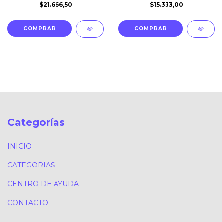
$21.666,50
$15.333,00
Categorías
INICIO
CATEGORIAS
CENTRO DE AYUDA
CONTACTO