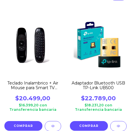
Teclado Inalambrico + Air
Adaptador Bluetooth USB
Mouse para Smart TV
TP-Link UB500
Noga
$20.499,00
$22.789,00
$16.399,20
con
$18.231,20
con
Transferencia bancaria
Transferencia bancaria