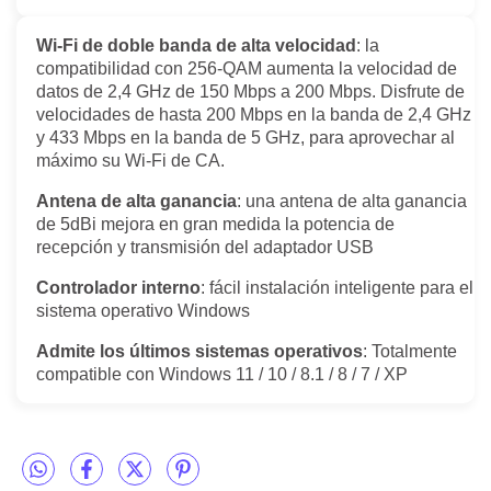
Wi-Fi de doble banda de alta velocidad
: la
compatibilidad con 256-QAM aumenta la velocidad de
datos de 2,4 GHz de 150 Mbps a 200 Mbps. Disfrute de
velocidades de hasta 200 Mbps en la banda de 2,4 GHz
y 433 Mbps en la banda de 5 GHz, para aprovechar al
máximo su Wi-Fi de CA.
Antena de alta ganancia
: una antena de alta ganancia
de 5dBi mejora en gran medida la potencia de
recepción y transmisión del adaptador USB
Controlador interno
: fácil instalación inteligente para el
sistema operativo Windows
Admite los últimos sistemas operativos
: Totalmente
compatible con Windows 11 / 10 / 8.1 / 8 / 7 / XP