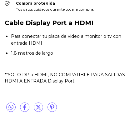
Compra protegida
Tus datos cuidados durante toda la compra.
Cable Display Port a HDMI
Para conectar tu placa de video a monitor o tv con
entrada HDMI
1.8 metros de largo
**SOLO DP a HDMI, NO COMPATIBLE PARA SALIDAS
HDMI A ENTRADA Display Port