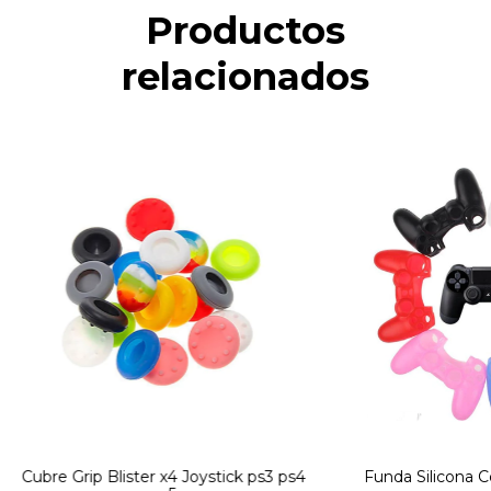
Productos
relacionados
Cubre Grip Blister x4 Joystick ps3 ps4
Funda Silicona C