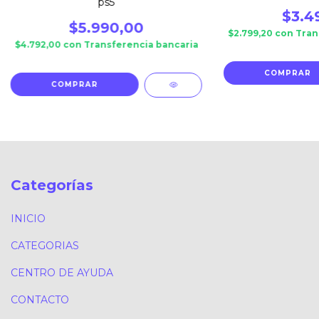
ps5
$3.4
$5.990,00
$2.799,20
con
Tran
$4.792,00
con
Transferencia bancaria
COMPRAR
Categorías
INICIO
CATEGORIAS
CENTRO DE AYUDA
CONTACTO