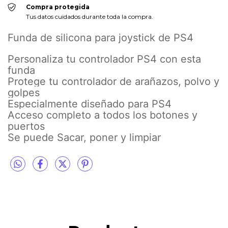
Compra protegida
Tus datos cuidados durante toda la compra.
Funda de silicona para joystick de PS4
Personaliza tu controlador PS4 con esta
funda
Protege tu controlador de arañazos, polvo y
golpes
Especialmente diseñado para PS4
Acceso completo a todos los botones y
puertos
Se puede Sacar, poner y limpiar