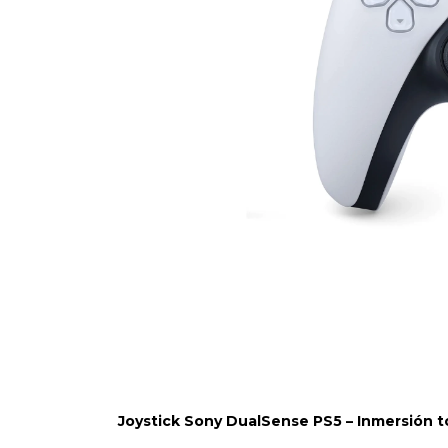
Joystick Sony DualSense PS5 – Inmersión t