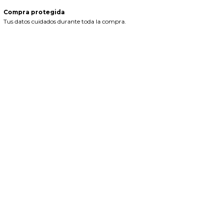
Compra protegida
Tus datos cuidados durante toda la compra.