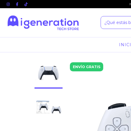
INIC
ENVÍO GRATIS