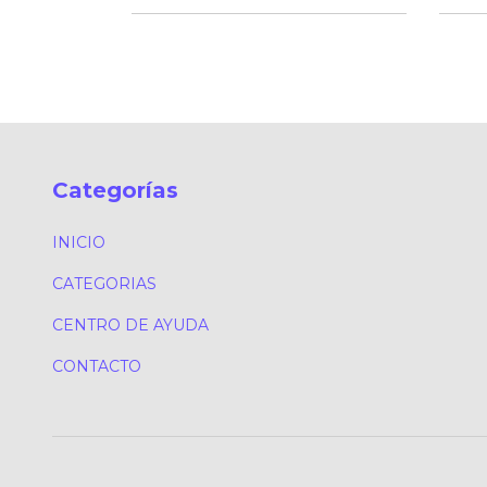
Categorías
INICIO
CATEGORIAS
CENTRO DE AYUDA
CONTACTO