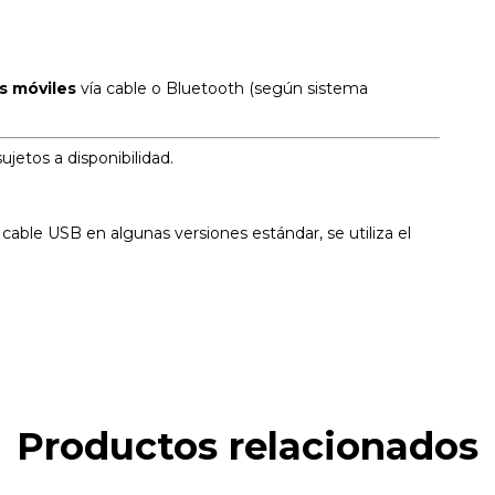
os móviles
vía cable o Bluetooth (según sistema
ujetos a disponibilidad.
n cable USB en algunas versiones estándar, se utiliza el
Productos relacionados